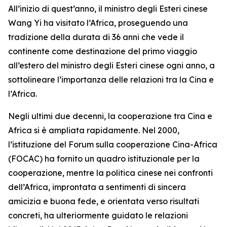
All’inizio di quest’anno, il ministro degli Esteri cinese
Wang Yi ha visitato l’Africa, proseguendo una
tradizione della durata di 36 anni che vede il
continente come destinazione del primo viaggio
all’estero del ministro degli Esteri cinese ogni anno, a
sottolineare l’importanza delle relazioni tra la Cina e
l’Africa.
Negli ultimi due decenni, la cooperazione tra Cina e
Africa si è ampliata rapidamente. Nel 2000,
l’istituzione del Forum sulla cooperazione Cina-Africa
(FOCAC) ha fornito un quadro istituzionale per la
cooperazione, mentre la politica cinese nei confronti
dell’Africa, improntata a sentimenti di sincera
amicizia e buona fede, e orientata verso risultati
concreti, ha ulteriormente guidato le relazioni