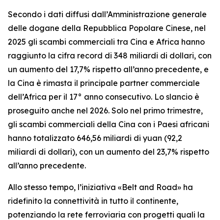
Secondo i dati diffusi dall’Amministrazione generale
delle dogane della Repubblica Popolare Cinese, nel
2025 gli scambi commerciali tra Cina e Africa hanno
raggiunto la cifra record di 348 miliardi di dollari, con
un aumento del 17,7% rispetto all’anno precedente, e
la Cina è rimasta il principale partner commerciale
dell’Africa per il 17° anno consecutivo. Lo slancio è
proseguito anche nel 2026. Solo nel primo trimestre,
gli scambi commerciali della Cina con i Paesi africani
hanno totalizzato 646,56 miliardi di yuan (92,2
miliardi di dollari), con un aumento del 23,7% rispetto
all’anno precedente.
Allo stesso tempo, l’iniziativa «Belt and Road» ha
ridefinito la connettività in tutto il continente,
potenziando la rete ferroviaria con progetti quali la