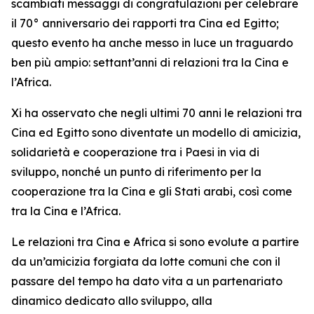
scambiati messaggi di congratulazioni per celebrare
il 70° anniversario dei rapporti tra Cina ed Egitto;
questo evento ha anche messo in luce un traguardo
ben più ampio: settant’anni di relazioni tra la Cina e
l’Africa.
Xi ha osservato che negli ultimi 70 anni le relazioni tra
Cina ed Egitto sono diventate un modello di amicizia,
solidarietà e cooperazione tra i Paesi in via di
sviluppo, nonché un punto di riferimento per la
cooperazione tra la Cina e gli Stati arabi, così come
tra la Cina e l’Africa.
Le relazioni tra Cina e Africa si sono evolute a partire
da un’amicizia forgiata da lotte comuni che con il
passare del tempo ha dato vita a un partenariato
dinamico dedicato allo sviluppo, alla