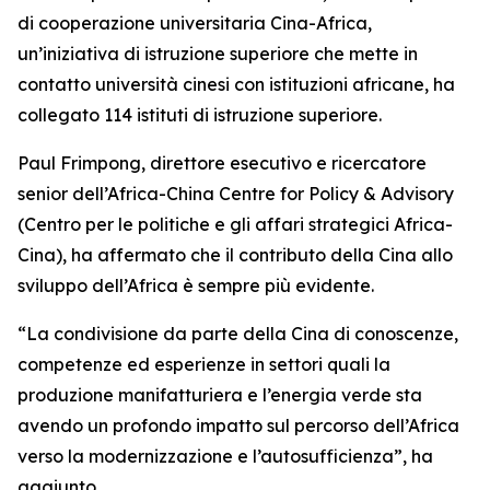
di cooperazione universitaria Cina-Africa,
un’iniziativa di istruzione superiore che mette in
contatto università cinesi con istituzioni africane, ha
collegato 114 istituti di istruzione superiore.
Paul Frimpong, direttore esecutivo e ricercatore
senior dell’Africa-China Centre for Policy & Advisory
(Centro per le politiche e gli affari strategici Africa-
Cina), ha affermato che il contributo della Cina allo
sviluppo dell’Africa è sempre più evidente.
“La condivisione da parte della Cina di conoscenze,
competenze ed esperienze in settori quali la
produzione manifatturiera e l’energia verde sta
avendo un profondo impatto sul percorso dell’Africa
verso la modernizzazione e l’autosufficienza”, ha
aggiunto.