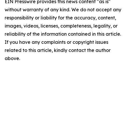
EIN Presswire provides this news content "as is"
without warranty of any kind. We do not accept any
responsibility or liability for the accuracy, content,
images, videos, licenses, completeness, legality, or
reliability of the information contained in this article.
If you have any complaints or copyright issues
related to this article, kindly contact the author
above.