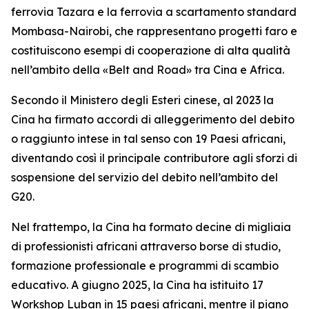
ferrovia Tazara e la ferrovia a scartamento standard
Mombasa-Nairobi, che rappresentano progetti faro e
costituiscono esempi di cooperazione di alta qualità
nell’ambito della «Belt and Road» tra Cina e Africa.
Secondo il Ministero degli Esteri cinese, al 2023 la
Cina ha firmato accordi di alleggerimento del debito
o raggiunto intese in tal senso con 19 Paesi africani,
diventando così il principale contributore agli sforzi di
sospensione del servizio del debito nell’ambito del
G20.
Nel frattempo, la Cina ha formato decine di migliaia
di professionisti africani attraverso borse di studio,
formazione professionale e programmi di scambio
educativo. A giugno 2025, la Cina ha istituito 17
Workshop Luban in 15 paesi africani, mentre il piano