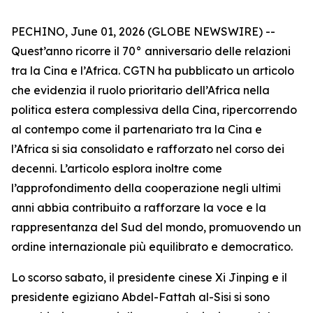
PECHINO, June 01, 2026 (GLOBE NEWSWIRE) --
Quest’anno ricorre il 70° anniversario delle relazioni
tra la Cina e l’Africa. CGTN ha pubblicato un articolo
che evidenzia il ruolo prioritario dell’Africa nella
politica estera complessiva della Cina, ripercorrendo
al contempo come il partenariato tra la Cina e
l’Africa si sia consolidato e rafforzato nel corso dei
decenni. L’articolo esplora inoltre come
l’approfondimento della cooperazione negli ultimi
anni abbia contribuito a rafforzare la voce e la
rappresentanza del Sud del mondo, promuovendo un
ordine internazionale più equilibrato e democratico.
Lo scorso sabato, il presidente cinese Xi Jinping e il
presidente egiziano Abdel-Fattah al-Sisi si sono