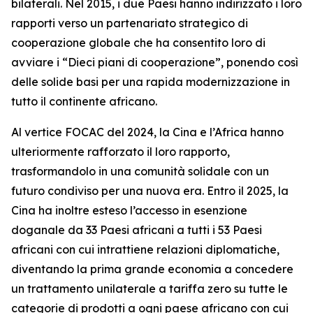
bilaterali. Nel 2015, i due Paesi hanno indirizzato i loro
rapporti verso un partenariato strategico di
cooperazione globale che ha consentito loro di
avviare i “Dieci piani di cooperazione”, ponendo così
delle solide basi per una rapida modernizzazione in
tutto il continente africano.
Al vertice FOCAC del 2024, la Cina e l’Africa hanno
ulteriormente rafforzato il loro rapporto,
trasformandolo in una comunità solidale con un
futuro condiviso per una nuova era. Entro il 2025, la
Cina ha inoltre esteso l’accesso in esenzione
doganale da 33 Paesi africani a tutti i 53 Paesi
africani con cui intrattiene relazioni diplomatiche,
diventando la prima grande economia a concedere
un trattamento unilaterale a tariffa zero su tutte le
categorie di prodotti a ogni paese africano con cui