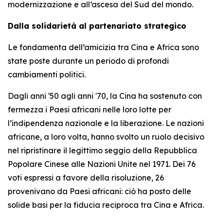
modernizzazione e all’ascesa del Sud del mondo.
Dalla solidarietà al partenariato strategico
Le fondamenta dell’amicizia tra Cina e Africa sono
state poste durante un periodo di profondi
cambiamenti politici.
Dagli anni '50 agli anni '70, la Cina ha sostenuto con
fermezza i Paesi africani nelle loro lotte per
l’indipendenza nazionale e la liberazione. Le nazioni
africane, a loro volta, hanno svolto un ruolo decisivo
nel ripristinare il legittimo seggio della Repubblica
Popolare Cinese alle Nazioni Unite nel 1971. Dei 76
voti espressi a favore della risoluzione, 26
provenivano da Paesi africani: ciò ha posto delle
solide basi per la fiducia reciproca tra Cina e Africa.