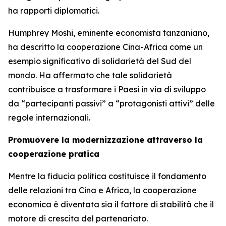
ha rapporti diplomatici.
Humphrey Moshi, eminente economista tanzaniano,
ha descritto la cooperazione Cina-Africa come un
esempio significativo di solidarietà del Sud del
mondo. Ha affermato che tale solidarietà
contribuisce a trasformare i Paesi in via di sviluppo
da “partecipanti passivi” a “protagonisti attivi” delle
regole internazionali.
Promuovere la modernizzazione attraverso la
cooperazione pratica
Mentre la fiducia politica costituisce il fondamento
delle relazioni tra Cina e Africa, la cooperazione
economica è diventata sia il fattore di stabilità che il
motore di crescita del partenariato.