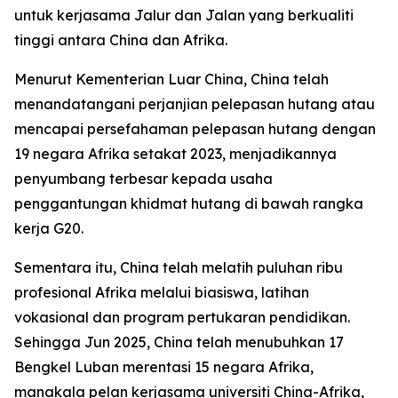
untuk kerjasama Jalur dan Jalan yang berkualiti
tinggi antara China dan Afrika.
Menurut Kementerian Luar China, China telah
menandatangani perjanjian pelepasan hutang atau
mencapai persefahaman pelepasan hutang dengan
19 negara Afrika setakat 2023, menjadikannya
penyumbang terbesar kepada usaha
penggantungan khidmat hutang di bawah rangka
kerja G20.
Sementara itu, China telah melatih puluhan ribu
profesional Afrika melalui biasiswa, latihan
vokasional dan program pertukaran pendidikan.
Sehingga Jun 2025, China telah menubuhkan 17
Bengkel Luban merentasi 15 negara Afrika,
manakala pelan kerjasama universiti China-Afrika,