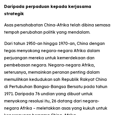
Daripada perpaduan kepada kerjasama
strategik
Asas persahabatan China-Afrika telah dibina semasa
tempoh perubahan politik yang mendalam.
Dari tahun 1950-an hingga 1970-an, China dengan
tegas menyokong negara-negara Afrika dalam
perjuangan mereka untuk kemerdekaan dan
pembebasan negara. Negara-negara Afrika,
seterusnya, memainkan peranan penting dalam
memulihkan kedudukan sah Republik Rakyat China
di Pertubuhan Bangsa-Bangsa Bersatu pada tahun
1971. Daripada 76 undian yang dibuat untuk
menyokong resolusi itu, 26 datang dari negara-
negara Afrika – meletakkan asas yang kukuh untuk