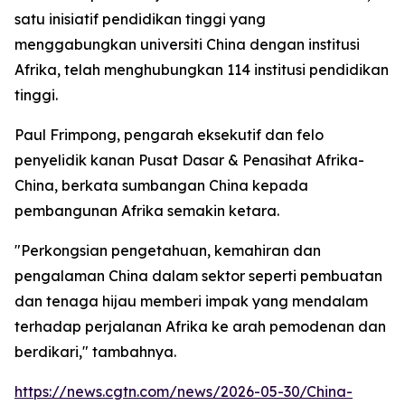
satu inisiatif pendidikan tinggi yang
menggabungkan universiti China dengan institusi
Afrika, telah menghubungkan 114 institusi pendidikan
tinggi.
Paul Frimpong, pengarah eksekutif dan felo
penyelidik kanan Pusat Dasar & Penasihat Afrika-
China, berkata sumbangan China kepada
pembangunan Afrika semakin ketara.
"Perkongsian pengetahuan, kemahiran dan
pengalaman China dalam sektor seperti pembuatan
dan tenaga hijau memberi impak yang mendalam
terhadap perjalanan Afrika ke arah pemodenan dan
berdikari," tambahnya.
https://news.cgtn.com/news/2026-05-30/China-