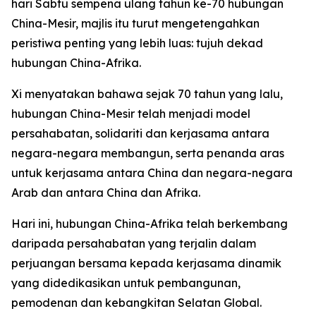
hari Sabtu sempena ulang tahun ke-70 hubungan
China-Mesir, majlis itu turut mengetengahkan
peristiwa penting yang lebih luas: tujuh dekad
hubungan China-Afrika.
Xi menyatakan bahawa sejak 70 tahun yang lalu,
hubungan China-Mesir telah menjadi model
persahabatan, solidariti dan kerjasama antara
negara-negara membangun, serta penanda aras
untuk kerjasama antara China dan negara-negara
Arab dan antara China dan Afrika.
Hari ini, hubungan China-Afrika telah berkembang
daripada persahabatan yang terjalin dalam
perjuangan bersama kepada kerjasama dinamik
yang didedikasikan untuk pembangunan,
pemodenan dan kebangkitan Selatan Global.