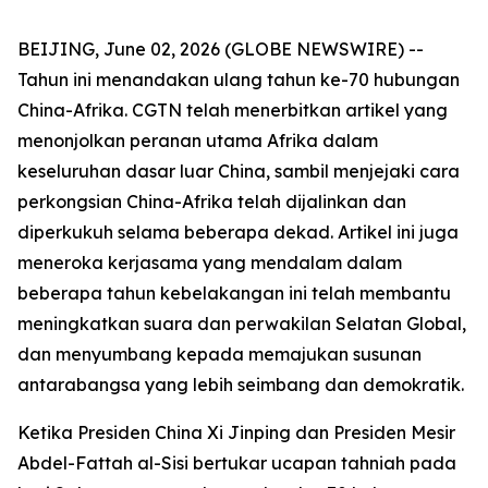
BEIJING, June 02, 2026 (GLOBE NEWSWIRE) --
Tahun ini menandakan ulang tahun ke-70 hubungan
China-Afrika. CGTN telah menerbitkan artikel yang
menonjolkan peranan utama Afrika dalam
keseluruhan dasar luar China, sambil menjejaki cara
perkongsian China-Afrika telah dijalinkan dan
diperkukuh selama beberapa dekad. Artikel ini juga
meneroka kerjasama yang mendalam dalam
beberapa tahun kebelakangan ini telah membantu
meningkatkan suara dan perwakilan Selatan Global,
dan menyumbang kepada memajukan susunan
antarabangsa yang lebih seimbang dan demokratik.
Ketika Presiden China Xi Jinping dan Presiden Mesir
Abdel-Fattah al-Sisi bertukar ucapan tahniah pada