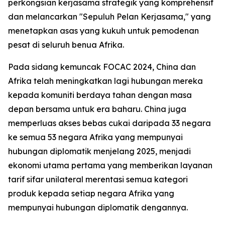
perkongsian kerjasama strategik yang komprehensif
dan melancarkan "Sepuluh Pelan Kerjasama," yang
menetapkan asas yang kukuh untuk pemodenan
pesat di seluruh benua Afrika.
Pada sidang kemuncak FOCAC 2024, China dan
Afrika telah meningkatkan lagi hubungan mereka
kepada komuniti berdaya tahan dengan masa
depan bersama untuk era baharu. China juga
memperluas akses bebas cukai daripada 33 negara
ke semua 53 negara Afrika yang mempunyai
hubungan diplomatik menjelang 2025, menjadi
ekonomi utama pertama yang memberikan layanan
tarif sifar unilateral merentasi semua kategori
produk kepada setiap negara Afrika yang
mempunyai hubungan diplomatik dengannya.