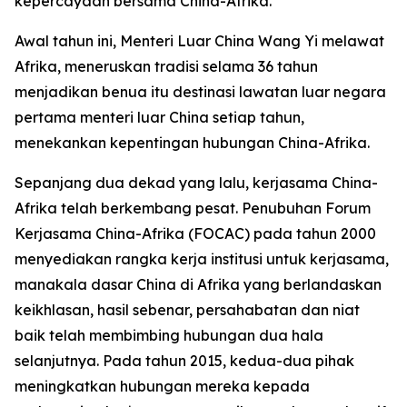
kepercayaan bersama China-Afrika.
Awal tahun ini, Menteri Luar China Wang Yi melawat
Afrika, meneruskan tradisi selama 36 tahun
menjadikan benua itu destinasi lawatan luar negara
pertama menteri luar China setiap tahun,
menekankan kepentingan hubungan China-Afrika.
Sepanjang dua dekad yang lalu, kerjasama China-
Afrika telah berkembang pesat. Penubuhan Forum
Kerjasama China-Afrika (FOCAC) pada tahun 2000
menyediakan rangka kerja institusi untuk kerjasama,
manakala dasar China di Afrika yang berlandaskan
keikhlasan, hasil sebenar, persahabatan dan niat
baik telah membimbing hubungan dua hala
selanjutnya. Pada tahun 2015, kedua-dua pihak
meningkatkan hubungan mereka kepada