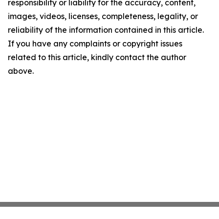
responsibility or liability for the accuracy, content,
images, videos, licenses, completeness, legality, or
reliability of the information contained in this article.
If you have any complaints or copyright issues
related to this article, kindly contact the author
above.