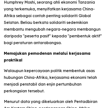
Humphrey Moshi, seorang ahli ekonomi Tanzania
yang terkemuka, menyifatkan kerjasama China-
Afrika sebagai contoh penting solidariti Global
Selatan. Beliau berkata solidariti sedemikian
membantu mengubah negara-negara membangun
daripada "peserta pasif" kepada "pembentuk aktif"
bagi peraturan antarabangsa.
Memajukan pemodenan melalui kerjasama
praktikal
Walaupun kepercayaan politik membentuk asas
hubungan China-Afrika, kerjasama ekonomi telah
menjadi penstabil dan enjin pertumbuhan
perkongsian tersebut.
Menurut data yang dikeluarkan oleh Pentadbiran